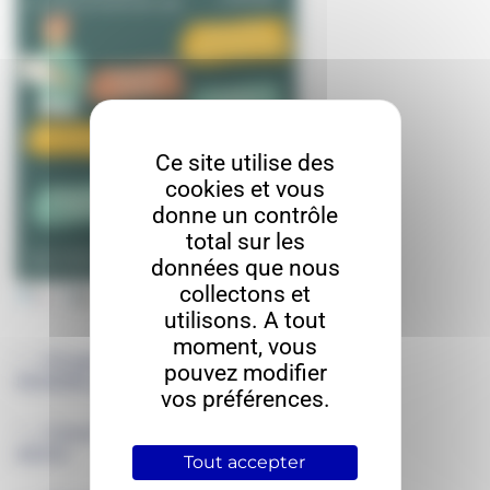
Ce site utilise des
cookies et vous
donne un contrôle
total sur les
données que nous
collectons et
utilisons. A tout
moment, vous
– « Escape Game de l’énergie » animé par
pouvez modifier
PASSERELLE ENERGIE
vos préférences.
– « Cuisine zéro déchet » animé par
ISEFAC
Tout accepter