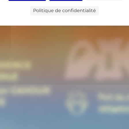
Politique de confidentialité